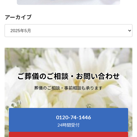
アーカイブ
ご葬儀のご相談・お問い合わせ
葬儀のご相談・事前相談も承ります
0120-74-1446
24時間受付