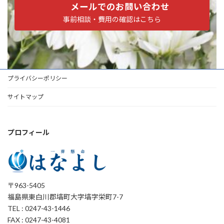
メールでのお問い合わせ
事前相談・費用の確認はこちら
プライバシーポリシー
サイトマップ
プロフィール
〒963-5405
福島県東白川郡塙町大字塙字栄町7-7
TEL : 0247-43-1446
FAX : 0247-43-4081