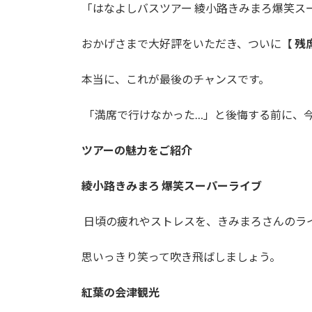
「はなよしバスツアー 綾小路きみまろ爆笑ス
おかげさまで大好評をいただき、ついに【
残
本当に、これが最後のチャンスです。
「満席で行けなかった…」と後悔する前に、
ツアーの魅力をご紹介
綾小路きみまろ 爆笑スーパーライブ
日頃の疲れやストレスを、きみまろさんのラ
思いっきり笑って吹き飛ばしましょう。
紅葉の会津観光