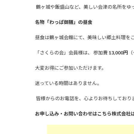
鶴ヶ城や飯盛山など、美しい会津の名所をゆ
名物「わっぱ御膳」の昼食
昼食は鶴ヶ城会館にて、美味しい郷土料理を
「さくらの会」会員様は、 参加費
13,000円
（
大変お得にご参加いただけます。
迷っている時間はありません。
皆様からのお電話を、心よりお待ちしており
お申し込み・お問い合わせはこちら
株式会社