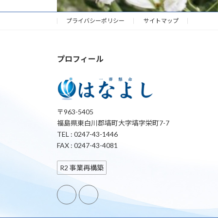
プライバシーポリシー
サイトマップ
プロフィール
〒963-5405
福島県東白川郡塙町大字塙字栄町7-7
TEL : 0247-43-1446
FAX : 0247-43-4081
R2 事業再構築