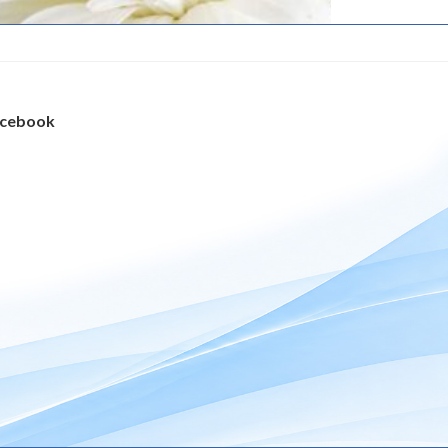
cebook