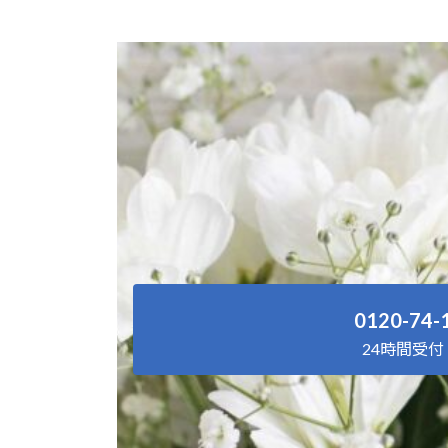
0120-74-
24時間受付