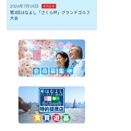
2026年7月18日
イベント
第3回はなよし「さくら杯」グランドゴルフ
大会