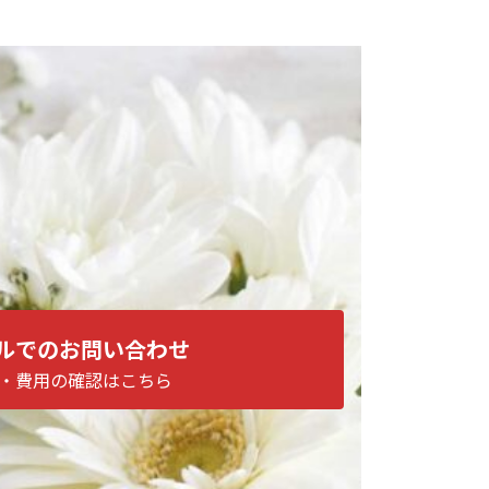
ルでのお問い合わせ
・費用の確認はこちら