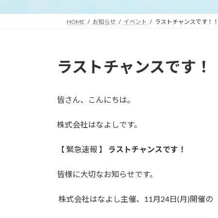
HOME
お知らせ
イベント
ラストチャンスです！
ラストチャンスです！
皆さん、こんにちは。
株式会社はなよしです。
【 緊急速報 】
ラストチャンスです！
皆様に大切なお知らせです。
株式会社はなよし主催、11月24日(月)開催の