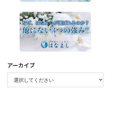
アーカイブ