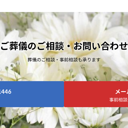
ご葬儀のご相談・お問い合わせ
葬儀のご相談・事前相談も承ります
1446
メー
事前相談