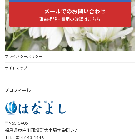
メールでのお問い合わせ
事前相談・費用の確認はこちら
プライバシーポリシー
サイトマップ
プロフィール
〒963-5405
福島県東白川郡塙町大字塙字栄町7-7
TEL : 0247-43-1446