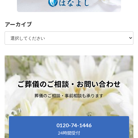
アーカイブ
ご葬儀のご相談・お問い合わせ
葬儀のご相談・事前相談も承ります
0120-74-1446
24時間受付