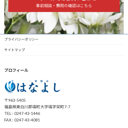
事前相談・費用の確認はこちら
プライバシーポリシー
サイトマップ
プロフィール
〒963-5405
福島県東白川郡塙町大字塙字栄町7-7
TEL : 0247-43-1446
FAX : 0247-43-4081