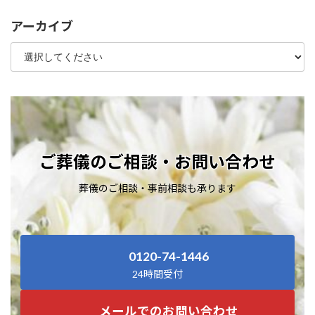
アーカイブ
ご葬儀のご相談・お問い合わせ
葬儀のご相談・事前相談も承ります
0120-74-1446
24時間受付
メールでのお問い合わせ