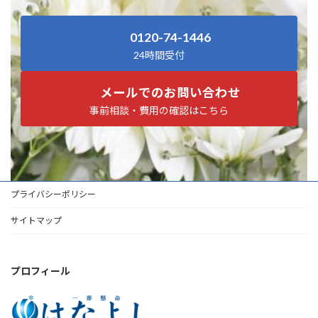
0120-74-1446
24時間受付
メールでのお問い合わせ
事前相談・費用の確認はこちら
プライバシーポリシー
サイトマップ
プロフィール