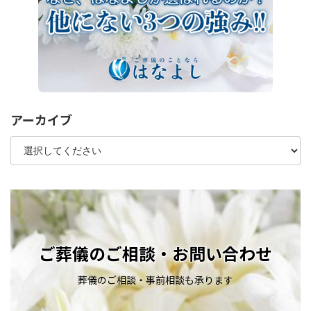
アーカイブ
ご葬儀のご相談・お問い合わせ
葬儀のご相談・事前相談も承ります