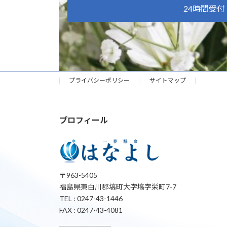
24時間受付
プライバシーポリシー
サイトマップ
プロフィール
〒963-5405
福島県東白川郡塙町大字塙字栄町7-7
TEL : 0247-43-1446
FAX : 0247-43-4081