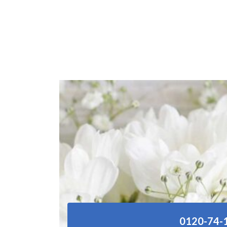
0120-74-