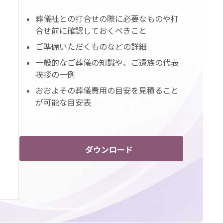
葬儀社との打合せの際に必要なものや打
合せ前に確認しておくべきこと
ご準備いただくものなどの詳細
一般的なご葬儀の知識や、ご遺族の代表
挨拶の一例
おおよその葬儀費用の目安を見積ること
が可能な目安表
ダウンロード