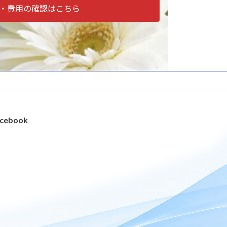
・費用の確認はこちら
cebook