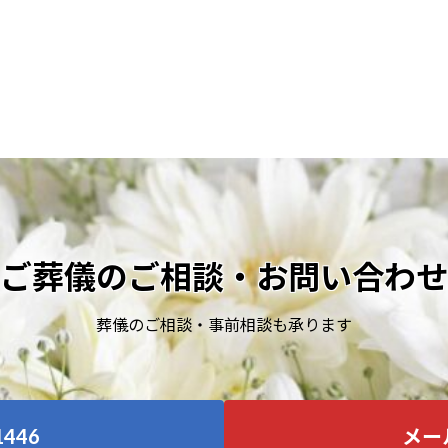
ご葬儀のご相談・お問い合わせ
葬儀のご相談・事前相談も承ります
1446
メー