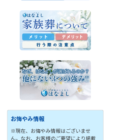
お悔やみ情報
※現在、お悔やみ情報はございませ
ん。なお、お客様のご要望により掲載