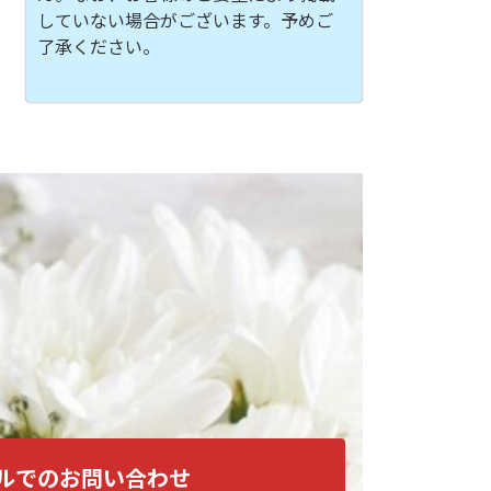
していない場合がございます。予めご
了承ください。
ルでのお問い合わせ