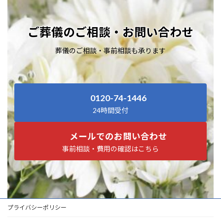
ご葬儀のご相談・お問い合わせ
葬儀のご相談・事前相談も承ります
0120-74-1446
24時間受付
メールでのお問い合わせ
事前相談・費用の確認はこちら
プライバシーポリシー