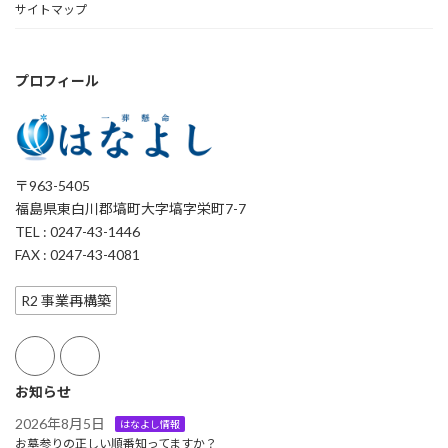
サイトマップ
プロフィール
〒963-5405
福島県東白川郡塙町大字塙字栄町7-7
TEL : 0247-43-1446
FAX : 0247-43-4081
R2 事業再構築
お知らせ
2026年8月5日
はなよし情報
お墓参りの正しい順番知ってますか？