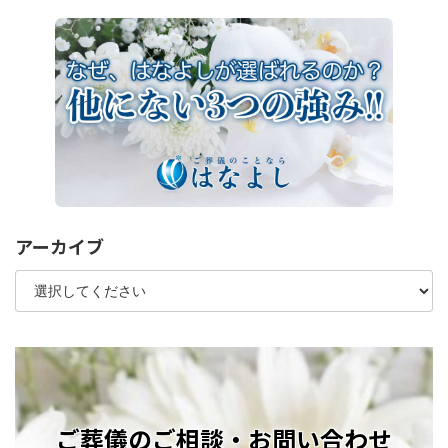
アーカイブ
ご葬儀のご相談・お問い合わせ