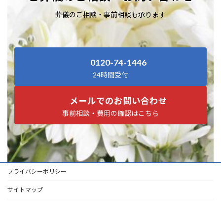
葬儀のご相談・事前相談も承ります
0120-74-1446
24時間受付
メールでのお問い合わせ
事前相談・費用の確認はこちら
プライバシーポリシー
サイトマップ