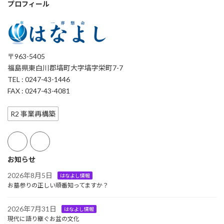
プロフィール
〒963-5405
福島県東白川郡塙町大字塙字栄町7-7
TEL : 0247-43-1446
FAX : 0247-43-4081
R2 事業再構築
お知らせ
2026年8月5日
はなよし情報
お墓参りの正しい順番知ってますか？
2026年7月31日
はなよし情報
現代に語り継ぐお盆の文化