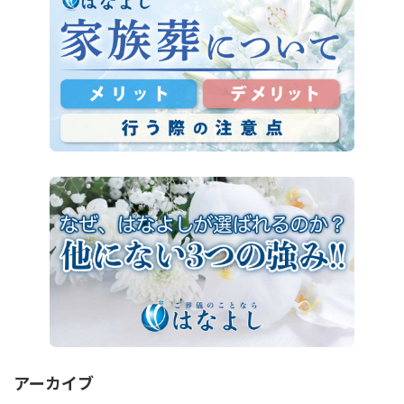
アーカイブ