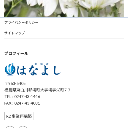
プライバシーポリシー
サイトマップ
プロフィール
〒963-5405
福島県東白川郡塙町大字塙字栄町7-7
TEL : 0247-43-1446
FAX : 0247-43-4081
R2 事業再構築