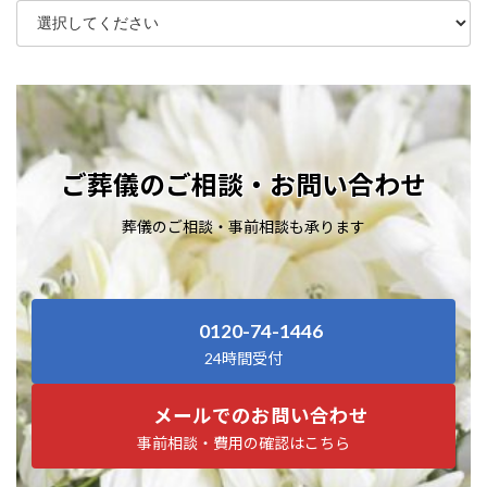
ご葬儀のご相談・お問い合わせ
葬儀のご相談・事前相談も承ります
0120-74-1446
24時間受付
メールでのお問い合わせ
事前相談・費用の確認はこちら