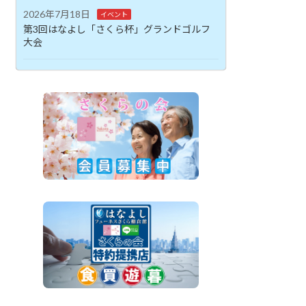
2026年7月18日
イベント
第3回はなよし「さくら杯」グランドゴルフ
大会