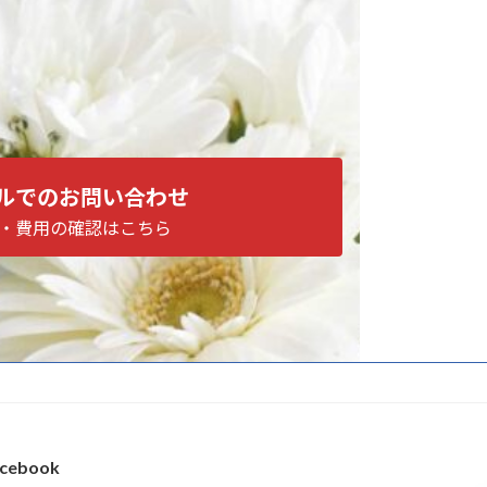
ルでのお問い合わせ
・費用の確認はこちら
cebook