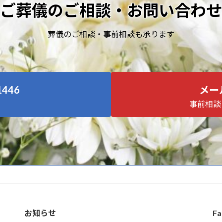
ご葬儀のご相談・お問い合わせ
葬儀のご相談・事前相談も承ります
1446
メー
事前相談
お知らせ
Fa