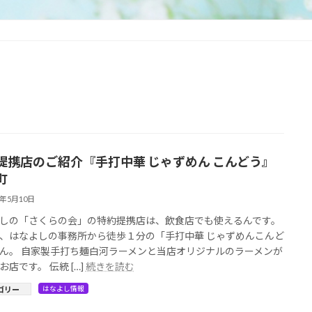
提携店のご紹介『手打中華 じゃずめん こんどう』
町
2年5月10日
しの「さくらの会」の特約提携店は、飲食店でも使えるんです。
、はなよしの事務所から徒歩１分の「手打中華 じゃずめんこんど
ん。 自家製手打ち麺白河ラーメンと当店オリジナルのラーメンが
お店です。 伝統 […]
続きを読む
はなよし情報
ゴリー