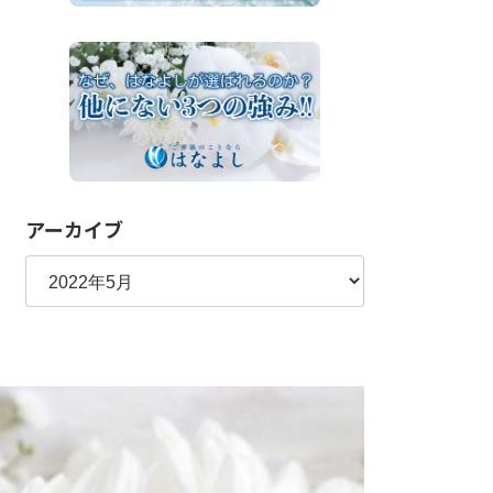
アーカイブ