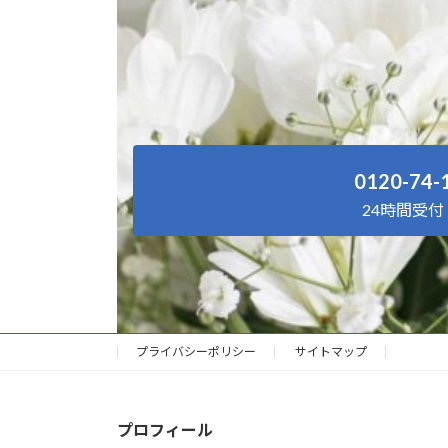
0120-74-
24時間受付
プライバシーポリシー
サイトマップ
プロフィール